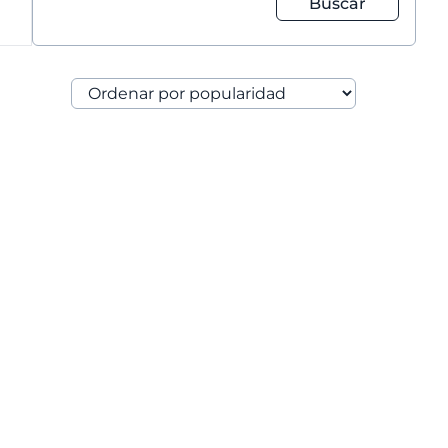
Buscar