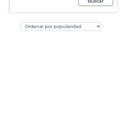
Buscar