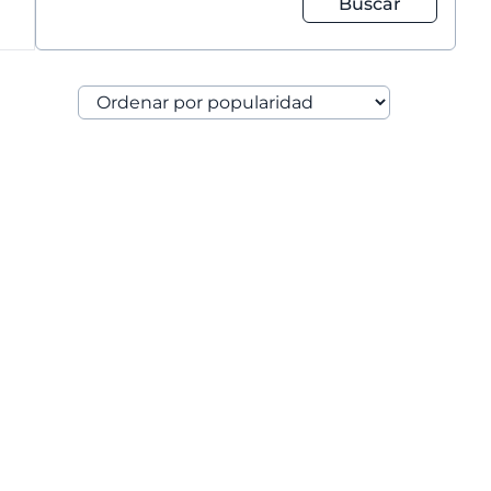
Buscar