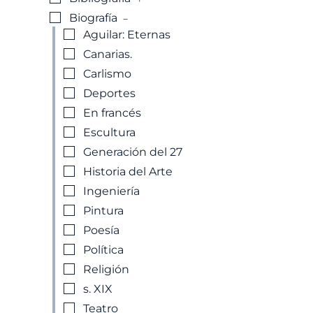
-
Biografía
Aguilar: Eternas
Canarias.
Carlismo
Deportes
En francés
Escultura
Generación del 27
Historia del Arte
Ingeniería
Pintura
Poesía
Política
Religión
s. XIX
Teatro