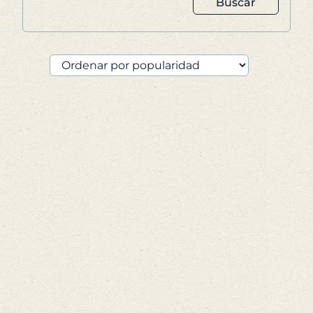
Buscar