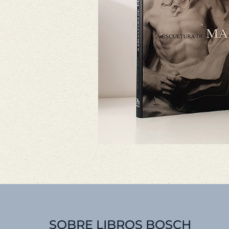
SOBRE LIBROS BOSCH