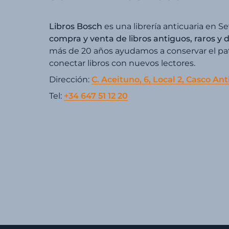
Libros Bosch
es una librería anticuaria en Se
compra y venta de libros antiguos, raros y 
más de 20 años ayudamos a conservar el patr
conectar libros con nuevos lectores.
Dirección:
C. Aceituno, 6, Local 2, Casco Ant
Tel:
+34 647 51 12 20