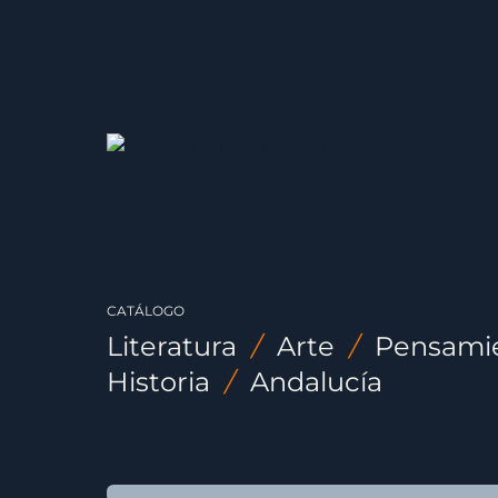
CATÁLOGO
Literatura
/
Arte
/
Pensami
Historia
/
Andalucía