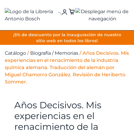
VOLVER
¡5% de descuento por la inauguración de nuestro
sitio web en todos los libros!
Catálogo
/
Biografía / Memorias
/
Años Decisivos. Mis
experiencias en el renacimiento de la industria
química alemana. Traducción del alemán por
Miguel Chamorro González. Revisión de Heriberto
Sommer.
Años Decisivos. Mis
experiencias en el
renacimiento de la