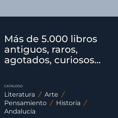
Más de 5.000 libros
antiguos, raros,
agotados, curiosos...
CATÁLOGO
Literatura
/
Arte
/
Pensamiento
/
Historia
/
Andalucía