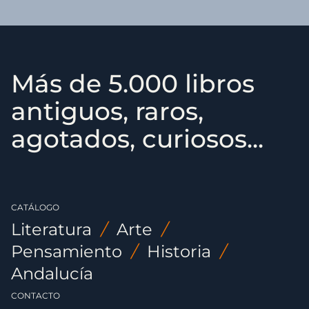
Más de 5.000 libros
antiguos, raros,
agotados, curiosos...
CATÁLOGO
Literatura
/
Arte
/
Pensamiento
/
Historia
/
Andalucía
CONTACTO