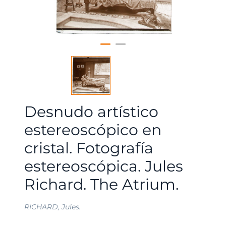
Desnudo artístico
estereoscópico en
cristal. Fotografía
estereoscópica. Jules
Richard. The Atrium.
RICHARD, Jules.