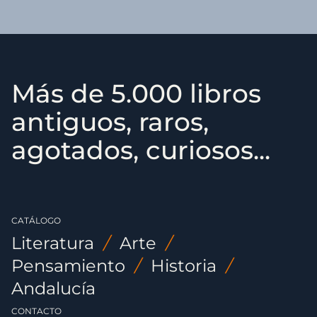
Más de 5.000 libros
antiguos, raros,
agotados, curiosos...
CATÁLOGO
Literatura
/
Arte
/
Pensamiento
/
Historia
/
Andalucía
CONTACTO