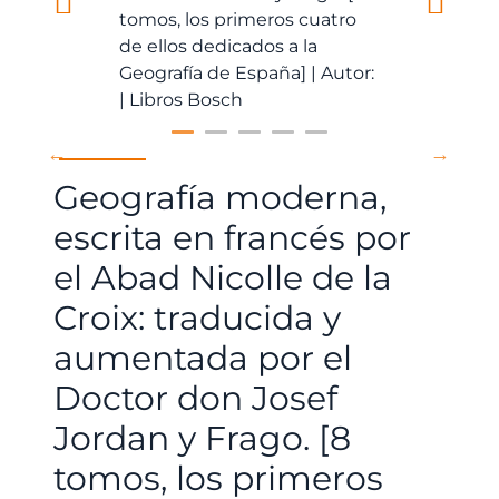
Geografía moderna,
escrita en francés por
el Abad Nicolle de la
Croix: traducida y
aumentada por el
Doctor don Josef
Jordan y Frago. [8
tomos, los primeros