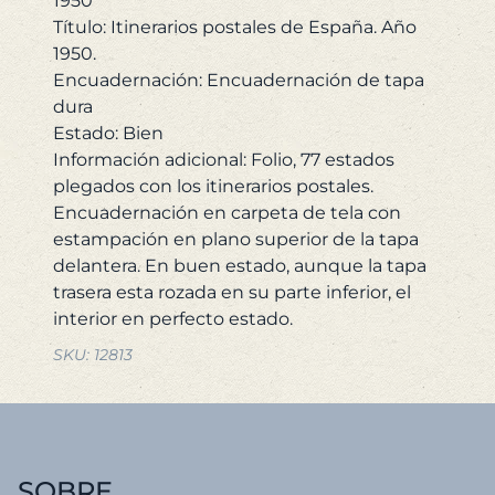
1950
Título: Itinerarios postales de España. Año
1950.
Encuadernación: Encuadernación de tapa
dura
Estado: Bien
Información adicional: Folio, 77 estados
plegados con los itinerarios postales.
Encuadernación en carpeta de tela con
estampación en plano superior de la tapa
delantera. En buen estado, aunque la tapa
trasera esta rozada en su parte inferior, el
SKU:
12813
SOBRE