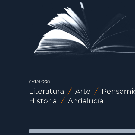
CATÁLOGO
Literatura
/
Arte
/
Pensami
Historia
/
Andalucía