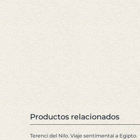
Productos relacionados
Terenci del Nilo. Viaje sentimental a Egipto.