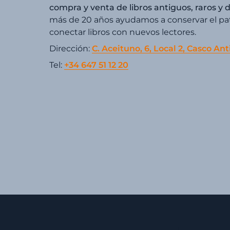
compra y venta de libros antiguos, raros y 
más de 20 años ayudamos a conservar el patr
conectar libros con nuevos lectores.
Dirección:
C. Aceituno, 6, Local 2, Casco Ant
Tel:
+34 647 51 12 20