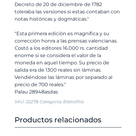
Decreto de 20 de diciembre de 1782
toleraba las versiones si estas contaban con
notas históricas y dogmáticas."
"Esta primera edición es magnífica y su
corrección honra a las prensas valencianas.
Costó a los editores 16.000 rs. cantidad
enorme si se considera el valor de la
moneda en aquel tiempo. Su precio de
salida era de 1300 reales sin láminas.
Vendiéndose las láminas por separado al
precio de 700 reales."
SKU:
22278
Categoría:
Bibliofilia
Productos relacionados