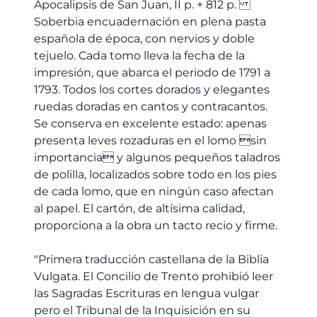
Apocalipsis de San Juan, II p. + 812 p.
Soberbia encuadernación en plena pasta
española de época, con nervios y doble
tejuelo. Cada tomo lleva la fecha de la
impresión, que abarca el periodo de 1791 a
1793. Todos los cortes dorados y elegantes
ruedas doradas en cantos y contracantos.
Se conserva en excelente estado: apenas
presenta leves rozaduras en el lomo sin
importancia y algunos pequeños taladros
de polilla, localizados sobre todo en los pies
de cada lomo, que en ningún caso afectan
al papel. El cartón, de altísima calidad,
proporciona a la obra un tacto recio y firme.
"Primera traducción castellana de la Biblia
Vulgata. El Concilio de Trento prohibió leer
las Sagradas Escrituras en lengua vulgar
pero el Tribunal de la Inquisición en su