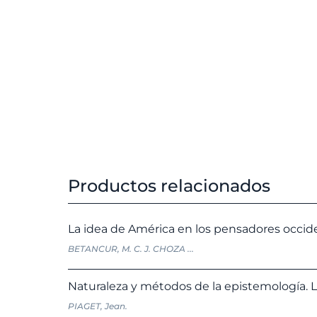
Productos relacionados
La idea de América en los pensadores occide
BETANCUR, M. C. J. CHOZA ...
Naturaleza y métodos de la epistemología. L
PIAGET, Jean.