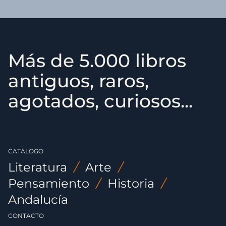
Más de 5.000 libros
antiguos, raros,
agotados, curiosos...
CATÁLOGO
Literatura
/
Arte
/
Pensamiento
/
Historia
/
Andalucía
CONTACTO