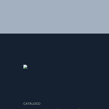
CATÁLOGO