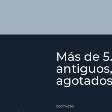
Más de 5.
antiguos,
agotados,
CONTACTO