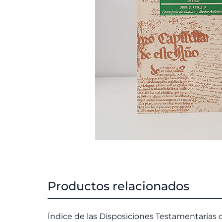
Productos relacionados
Índice de las Disposiciones Testamentarias 