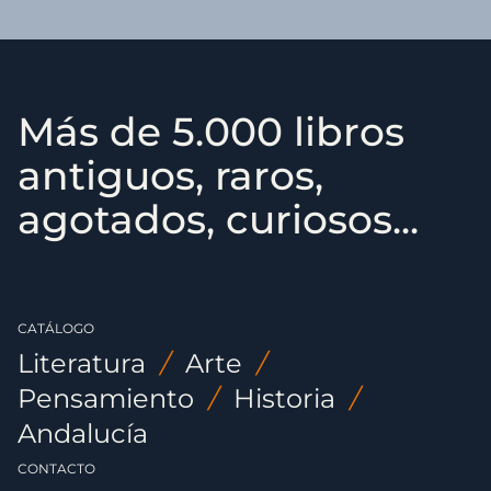
Más de 5.000 libros
antiguos, raros,
agotados, curiosos...
CATÁLOGO
Literatura
/
Arte
/
Pensamiento
/
Historia
/
Andalucía
CONTACTO