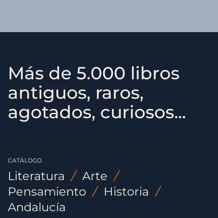
Más de 5.000 libros
antiguos, raros,
agotados, curiosos...
CATÁLOGO
Literatura
/
Arte
/
Pensamiento
/
Historia
/
Andalucía