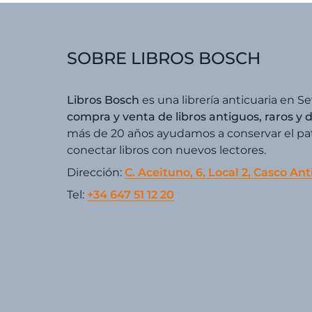
SOBRE LIBROS BOSCH
Libros Bosch
es una librería anticuaria en Se
compra y venta de libros antiguos, raros y 
más de 20 años ayudamos a conservar el patr
conectar libros con nuevos lectores.
Dirección:
C. Aceituno, 6, Local 2, Casco Ant
Tel:
+34 647 51 12 20