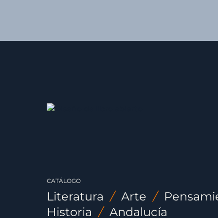
CATÁLOGO
Literatura
/
Arte
/
Pensami
Historia
/
Andalucía