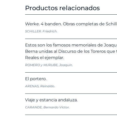
Productos relacionados
Werke. 4 banden. Obras completas de Schill
SCHILLER. Friedrich.
Estos son los famosos memoriales de Joaqu
Berna unidas al Discurso de los Toreros que 
Reales el ejemplar.
ROMERO y MURUBE, Joaquín.
El portero.
ARENAS, Reinaldo.
Viaje y estancia andaluza.
CARANDE, Bernardo Víctor.