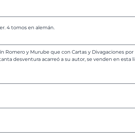
er. 4 tomos en alemán.
ín Romero y Murube que con Cartas y Divagaciones por 
tanta desventura acarreó a su autor, se venden en esta li