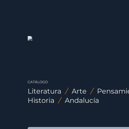
CATÁLOGO
Literatura
/
Arte
/
Pensami
Historia
/
Andalucía