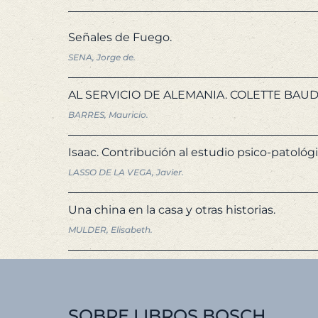
Señales de Fuego.
SENA, Jorge de.
AL SERVICIO DE ALEMANIA. COLETTE BAUDOCH
BARRES, Mauricio.
Isaac. Contribución al estudio psico-patológi
LASSO DE LA VEGA, Javier.
Una china en la casa y otras historias.
MULDER, Elisabeth.
SOBRE LIBROS BOSCH