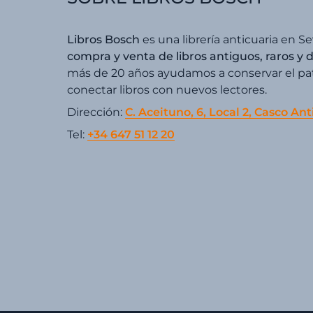
Libros Bosch
es una librería anticuaria en Se
compra y venta de libros antiguos, raros y 
más de 20 años ayudamos a conservar el patr
conectar libros con nuevos lectores.
Dirección:
C. Aceituno, 6, Local 2, Casco Ant
Tel:
+34 647 51 12 20