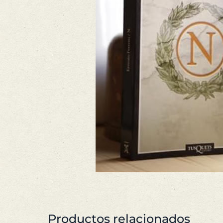
Productos relacionados