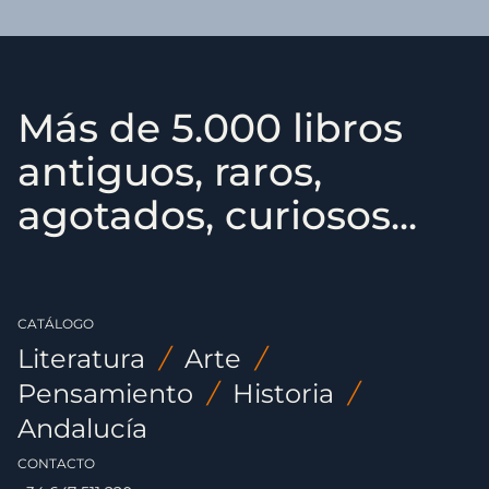
Más de 5.000 libros
antiguos, raros,
agotados, curiosos...
CATÁLOGO
Literatura
/
Arte
/
Pensamiento
/
Historia
/
Andalucía
CONTACTO