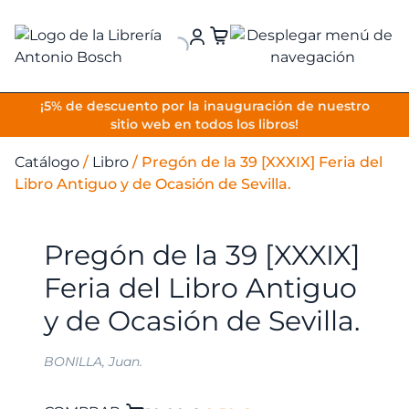
VOLVER
¡5% de descuento por la inauguración de nuestro
sitio web en todos los libros!
Catálogo
/
Libro
/
Pregón de la 39 [XXXIX] Feria del
Libro Antiguo y de Ocasión de Sevilla.
Pregón de la 39 [XXXIX]
Feria del Libro Antiguo
y de Ocasión de Sevilla.
BONILLA, Juan.