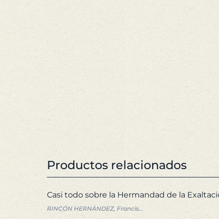
Productos relacionados
Casi todo sobre la Hermandad de la Exaltaci
RINCÓN HERNÁNDEZ, Francis...