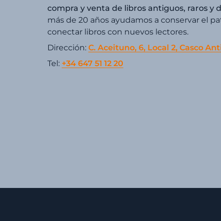
compra y venta de libros antiguos, raros y 
más de 20 años ayudamos a conservar el patr
conectar libros con nuevos lectores.
Dirección:
C. Aceituno, 6, Local 2, Casco Ant
Tel:
+34 647 51 12 20