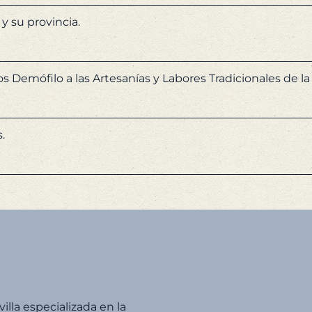
y su provincia.
os Demófilo a las Artesanías y Labores Tradicionales de 
.
villa especializada en la