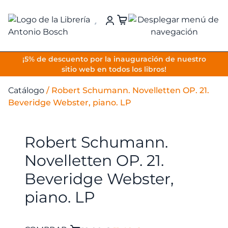
VOLVER
¡5% de descuento por la inauguración de nuestro
sitio web en todos los libros!
Catálogo
/
Robert Schumann. Novelletten OP. 21.
Beveridge Webster, piano. LP
Robert Schumann.
Novelletten OP. 21.
Beveridge Webster,
piano. LP