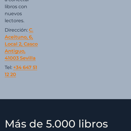
libros con
nuevos
lectores.
Dirección:
C.
Aceituno, 6,
Local 2, Casco
Antiguo,
41003 Sevilla
Tel:
+34 647 51
12 20
Más de 5.000 libros