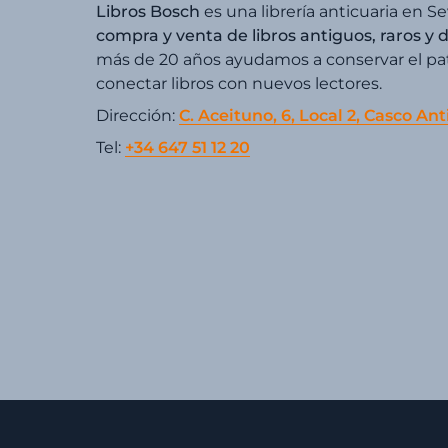
Libros Bosch
es una librería anticuaria en Se
compra y venta de libros antiguos, raros y 
más de 20 años ayudamos a conservar el patr
conectar libros con nuevos lectores.
Dirección:
C. Aceituno, 6, Local 2, Casco Ant
Tel:
+34 647 51 12 20