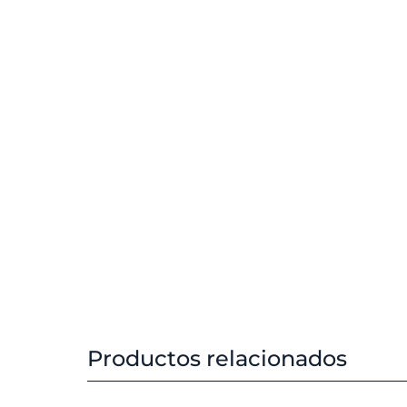
Productos relacionados