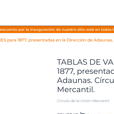
escuento por la inauguración de nuestro sitio web en todos lo
para 1877, presentadas en la Dirección de Adaunas. Cí
TABLAS DE VA
1877, presenta
Adaunas. Círcu
Mercantil.
Círculo de la Unión Mercantil.