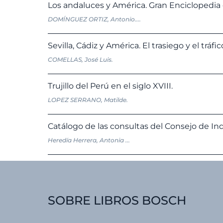
Los andaluces y América. Gran Enciclopedia 
DOMÍNGUEZ ORTIZ, Antonio....
Sevilla, Cádiz y América. El trasiego y el tráfic
COMELLAS, José Luis.
Trujillo del Perú en el siglo XVIII.
LOPEZ SERRANO, Matilde.
Catálogo de las consultas del Consejo de Indi
Heredía Herrera, Antonia ...
SOBRE LIBROS BOSCH