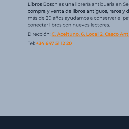
Libros Bosch
es una librería anticuaria en Se
compra y venta de libros antiguos, raros y 
más de 20 años ayudamos a conservar el patr
conectar libros con nuevos lectores.
Dirección:
C. Aceituno, 6, Local 2, Casco Ant
Tel:
+34 647 51 12 20