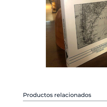
Productos relacionados