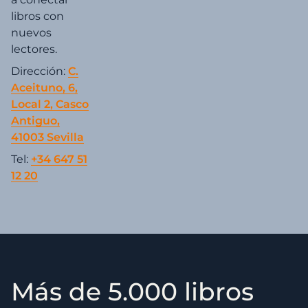
libros con
nuevos
lectores.
Dirección:
C.
Aceituno, 6,
Local 2, Casco
Antiguo,
41003 Sevilla
Tel:
+34 647 51
12 20
Más de 5.000 libros