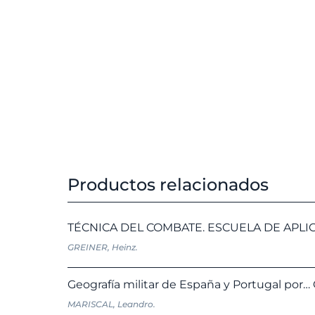
Productos relacionados
TÉCNICA DEL COMBATE. ESCUELA DE APLICACIÓN
GREINER, Heinz.
Geografía militar de España y Portugal por…
MARISCAL, Leandro.