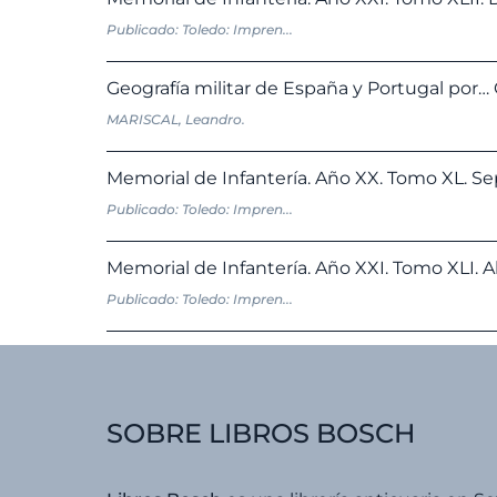
Publicado: Toledo: Impren...
Geografía militar de España y Portugal por…
MARISCAL, Leandro.
Memorial de Infantería. Año XX. Tomo XL. Se
Publicado: Toledo: Impren...
Memorial de Infantería. Año XXI. Tomo XLI. Ab
Publicado: Toledo: Impren...
SOBRE LIBROS BOSCH