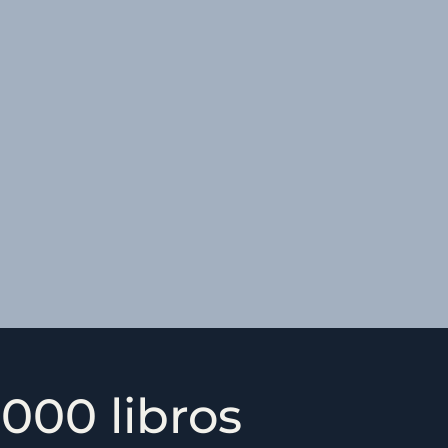
000 libros