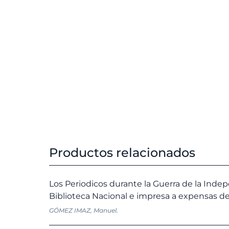
Productos relacionados
Los Periodicos durante la Guerra de la Inde
Biblioteca Nacional e impresa a expensas de
GÓMEZ IMAZ, Manuel.